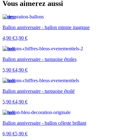
Vous aimerez aussi
Promo
Ballon anniversaire - ballon minnie magique
4,90 €
3,90 €
Promo
Ballon anniversaire - turquoise étoiles
5,90 €
4,90 €
Promo
Ballon anniversaire - turquoise étoilé
5,90 €
4,90 €
Promo
Ballon anniversaire - ballon céleste brillant
6,90 €
5,90 €