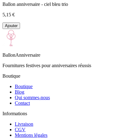
Ballon anniversaire - ciel bleu trio
5,15 €
Ajouter
BallonAnniversaire
Fournitures festives pour anniversaires réussis
Boutique
Boutique
Blog
Qui sommes-nous
Contact
Informations
Livraison
CGV
Mentions légales