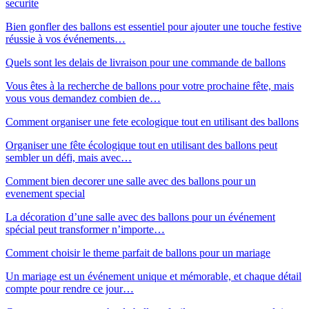
securite
Bien gonfler des ballons est essentiel pour ajouter une touche festive
réussie à vos événements…
Quels sont les delais de livraison pour une commande de ballons
Vous êtes à la recherche de ballons pour votre prochaine fête, mais
vous vous demandez combien de…
Comment organiser une fete ecologique tout en utilisant des ballons
Organiser une fête écologique tout en utilisant des ballons peut
sembler un défi, mais avec…
Comment bien decorer une salle avec des ballons pour un
evenement special
La décoration d’une salle avec des ballons pour un événement
spécial peut transformer n’importe…
Comment choisir le theme parfait de ballons pour un mariage
Un mariage est un événement unique et mémorable, et chaque détail
compte pour rendre ce jour…