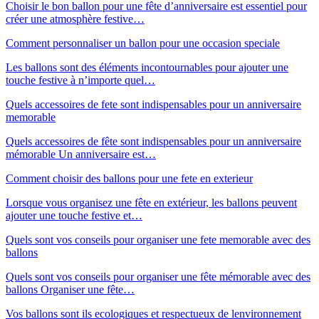
Choisir le bon ballon pour une fête d’anniversaire est essentiel pour
créer une atmosphère festive…
Comment personnaliser un ballon pour une occasion speciale
Les ballons sont des éléments incontournables pour ajouter une
touche festive à n’importe quel…
Quels accessoires de fete sont indispensables pour un anniversaire
memorable
Quels accessoires de fête sont indispensables pour un anniversaire
mémorable Un anniversaire est…
Comment choisir des ballons pour une fete en exterieur
Lorsque vous organisez une fête en extérieur, les ballons peuvent
ajouter une touche festive et…
Quels sont vos conseils pour organiser une fete memorable avec des
ballons
Quels sont vos conseils pour organiser une fête mémorable avec des
ballons Organiser une fête…
Vos ballons sont ils ecologiques et respectueux de lenvironnement