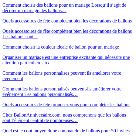
Comment choisir des ballons pour un mariage Lorsqu’il s’agit de
décorer un mariage, les ballons…
Quels accessoires de fete completent bien les decorations de ballons
Quels accessoires de fête complètent bien les décorations de ballons
Les ballons sont…
Comment choisir la couleur ideale de ballon pour un mariage
Organiser un mariage est une entreprise excitante qui nécessite une
attention particulière aux…
Comment les ballons personnalises peuvent ils ameliorer votre
evenement
Comment les ballons personnalisés peuvent-ils améliorer votre
événement Les ballons personnalisés…
Quels accessoires de fete proposez vous pour completer les ballons
Chez BallonAnniversaire.com, nous comprenons que les ballons
sont l’élément central de nombreuses…
Quel est le cout moyen dune commande de ballons pour 50 invites