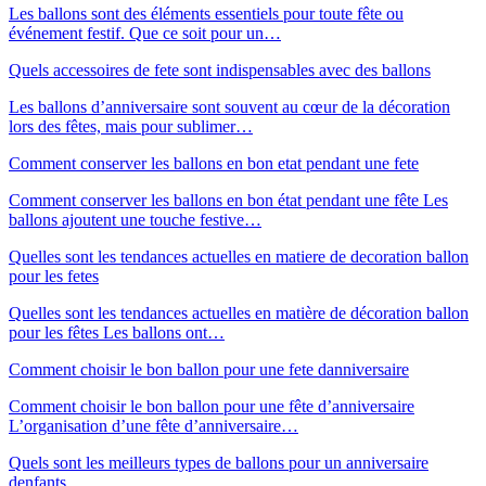
Les ballons sont des éléments essentiels pour toute fête ou
événement festif. Que ce soit pour un…
Quels accessoires de fete sont indispensables avec des ballons
Les ballons d’anniversaire sont souvent au cœur de la décoration
lors des fêtes, mais pour sublimer…
Comment conserver les ballons en bon etat pendant une fete
Comment conserver les ballons en bon état pendant une fête Les
ballons ajoutent une touche festive…
Quelles sont les tendances actuelles en matiere de decoration ballon
pour les fetes
Quelles sont les tendances actuelles en matière de décoration ballon
pour les fêtes Les ballons ont…
Comment choisir le bon ballon pour une fete danniversaire
Comment choisir le bon ballon pour une fête d’anniversaire
L’organisation d’une fête d’anniversaire…
Quels sont les meilleurs types de ballons pour un anniversaire
denfants