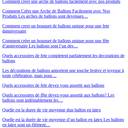
Comment creer une arche de ballons facilement avec nos produits
Comment Créer une Arche de Ballons Facilement avec Nos
Produits Les arches de ballons sont devenues…
Comment creer un bouquet de ballons unique pour une fete
danniversaire
Comment créer un bouquet de ballons unique pour une fête
d’anniversaire Les ballons sont l’un des…
Quels accessoires de fete completent parfaitement les decorations de
ballons
Les décorations de ballons apportent une touche festive et joyeuse à
toute célébration, mais pour…
Quels accessoires de fete devez vous assortir aux ballons
Quels accessoires de fête devez-vous assortir aux ballons? Les
ballons sont indéniablement les…
Quelle est la duree de vie moyenne dun ballon en latex
Quelle est la durée de vie moyenne d’un ballon en latex Les ballons
en latex sont un élément…