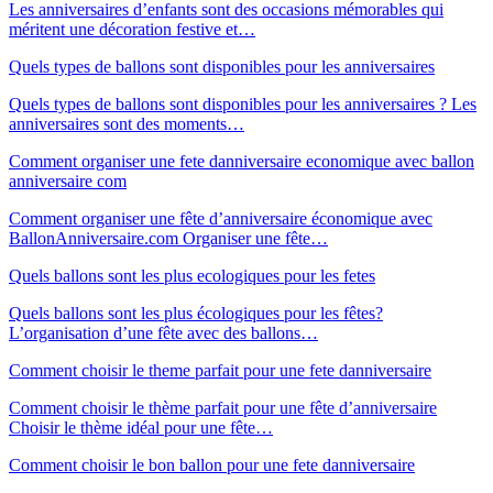
Les anniversaires d’enfants sont des occasions mémorables qui
méritent une décoration festive et…
Quels types de ballons sont disponibles pour les anniversaires
Quels types de ballons sont disponibles pour les anniversaires ? Les
anniversaires sont des moments…
Comment organiser une fete danniversaire economique avec ballon
anniversaire com
Comment organiser une fête d’anniversaire économique avec
BallonAnniversaire.com Organiser une fête…
Quels ballons sont les plus ecologiques pour les fetes
Quels ballons sont les plus écologiques pour les fêtes?
L’organisation d’une fête avec des ballons…
Comment choisir le theme parfait pour une fete danniversaire
Comment choisir le thème parfait pour une fête d’anniversaire
Choisir le thème idéal pour une fête…
Comment choisir le bon ballon pour une fete danniversaire