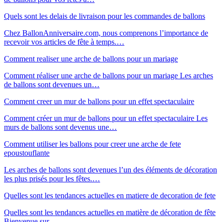
Quels sont les delais de livraison pour les commandes de ballons
Chez BallonAnniversaire.com, nous comprenons l’importance de
recevoir vos articles de fête à temps.…
Comment realiser une arche de ballons pour un mariage
Comment réaliser une arche de ballons pour un mariage Les arches
de ballons sont devenues un…
Comment creer un mur de ballons pour un effet spectaculaire
Comment créer un mur de ballons pour un effet spectaculaire Les
murs de ballons sont devenus une…
Comment utiliser les ballons pour creer une arche de fete
epoustouflante
Les arches de ballons sont devenues l’un des éléments de décoration
les plus prisés pour les fêtes.…
Quelles sont les tendances actuelles en matiere de decoration de fete
Quelles sont les tendances actuelles en matière de décoration de fête
Bienvenue sur…