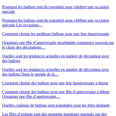
Pourquoi les ballons sont ils essentiels pour celebrer une occasion
speciale
Pourquoi les ballons sont-ils essentiels pour célébrer une occasion
spéciale Les occasions…
Comment choisir les meilleurs ballons pour une fete danniversaire
Organiser une fête d’anniversaire inoubliable commence souvent par
le choix des décorations…
Quelles sont les tendances actuelles en matiere de decoration avec
des ballons
Quelles sont les tendances actuelles en matière de décoration avec
des ballons Dans le monde de la…
Comment choisir des ballons pour une fete danniversaire a theme
Comment choisir des ballons pour une fête d’anniversaire à thème
Organiser une fête d’anniversaire…
Quelles couleurs de ballons sont populaires pour les fetes denfants
Les fêtes d’enfants sont des moments magiques marqués par des