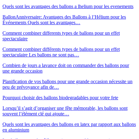
Quels sont les avantages des ballons a lhelium pour les evenements
BallonAnniversaire: Avantages des Ballons à l’Hélium pour les
Événements Quels sont les avantages…
Comment combiner differents types de ballons pour un effet
spectaculaire
Comment combiner différents types de ballons pour un effet
spectaculaire Les ballons ne sont pas…
Combien de jours a lavance doit on commander des ballons pour
une grande occasion
Planification de vos ballons pour une grande occasion nécessite un
peu de prévoyance afin de…
Pourquoi choisir des ballons biodegradables pour votre fete
Lorsqu’il s’agit d’organiser une fête mémorable, les ballons sont
souvent l’élément clé qui ajoute…
Quels sont les avantages des ballons en latex par rapport aux ballons
en aluminium