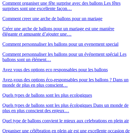
Comment organiser une fête surprise avec des ballons Les fêtes
surprises sont une excellente façon…
Comment creer une arche de ballons pour un mariage
Créer une arche de ballons pour un mariage est une manière
élégante et amusante d’ajouter une…
Comment personnaliser les ballons pour un evenement special
Comment personnaliser les ballons pour un événement spécial Les
ballons sont un élément…
Avez vous des options eco responsables pour les ballons
Avez-vous des options éco-responsables pour les ballons ? Dans un
monde de plus en plus conscient…
Quels types de ballons sont les plus ecologiques
Quels types de ballons sont les plus écologiques Dans un monde de
plus en plus conscient des enjeux…
Quel type de ballons convient le mieux aux celebrations en plein air
Organiser une célébration en plein air est une excellente occasion de