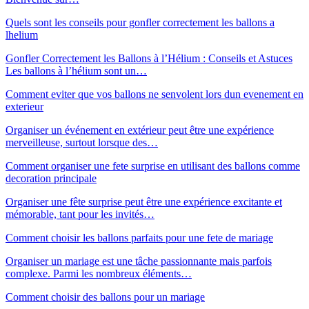
Quels sont les conseils pour gonfler correctement les ballons a
lhelium
Gonfler Correctement les Ballons à l’Hélium : Conseils et Astuces
Les ballons à l’hélium sont un…
Comment eviter que vos ballons ne senvolent lors dun evenement en
exterieur
Organiser un événement en extérieur peut être une expérience
merveilleuse, surtout lorsque des…
Comment organiser une fete surprise en utilisant des ballons comme
decoration principale
Organiser une fête surprise peut être une expérience excitante et
mémorable, tant pour les invités…
Comment choisir les ballons parfaits pour une fete de mariage
Organiser un mariage est une tâche passionnante mais parfois
complexe. Parmi les nombreux éléments…
Comment choisir des ballons pour un mariage