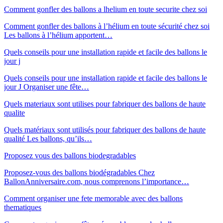
Comment gonfler des ballons a lhelium en toute securite chez soi
Comment gonfler des ballons à l’hélium en toute sécurité chez soi
Les ballons à l’hélium apportent…
Quels conseils pour une installation rapide et facile des ballons le
jour j
Quels conseils pour une installation rapide et facile des ballons le
jour J Organiser une fête…
Quels materiaux sont utilises pour fabriquer des ballons de haute
qualite
Quels matériaux sont utilisés pour fabriquer des ballons de haute
qualité Les ballons, qu’ils…
Proposez vous des ballons biodegradables
Proposez-vous des ballons biodégradables Chez
BallonAnniversaire.com, nous comprenons l’importance…
Comment organiser une fete memorable avec des ballons
thematiques