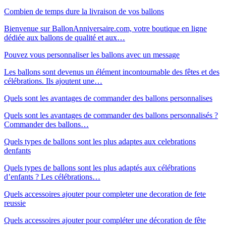
Combien de temps dure la livraison de vos ballons
Bienvenue sur BallonAnniversaire.com, votre boutique en ligne
dédiée aux ballons de qualité et aux…
Pouvez vous personnaliser les ballons avec un message
Les ballons sont devenus un élément incontournable des fêtes et des
célébrations. Ils ajoutent une…
Quels sont les avantages de commander des ballons personnalises
Quels sont les avantages de commander des ballons personnalisés ?
Commander des ballons…
Quels types de ballons sont les plus adaptes aux celebrations
denfants
Quels types de ballons sont les plus adaptés aux célébrations
d’enfants ? Les célébrations…
Quels accessoires ajouter pour completer une decoration de fete
reussie
Quels accessoires ajouter pour compléter une décoration de fête