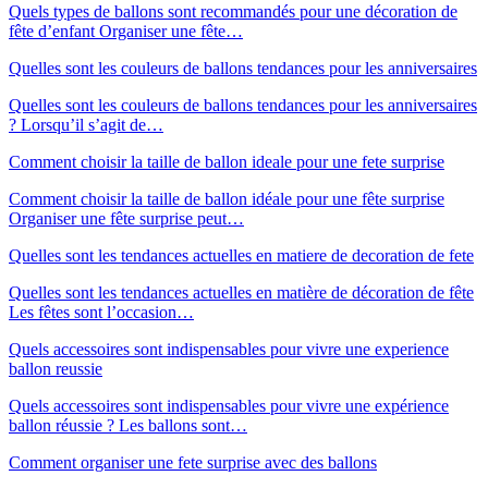
Quels types de ballons sont recommandés pour une décoration de
fête d’enfant Organiser une fête…
Quelles sont les couleurs de ballons tendances pour les anniversaires
Quelles sont les couleurs de ballons tendances pour les anniversaires
? Lorsqu’il s’agit de…
Comment choisir la taille de ballon ideale pour une fete surprise
Comment choisir la taille de ballon idéale pour une fête surprise
Organiser une fête surprise peut…
Quelles sont les tendances actuelles en matiere de decoration de fete
Quelles sont les tendances actuelles en matière de décoration de fête
Les fêtes sont l’occasion…
Quels accessoires sont indispensables pour vivre une experience
ballon reussie
Quels accessoires sont indispensables pour vivre une expérience
ballon réussie ? Les ballons sont…
Comment organiser une fete surprise avec des ballons