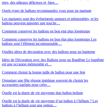
rires, des gâteaux délicieux et, bien…
Quels types de ballons recommandez vous pour un mariage
Les mariages sont des événements uniques et mémorables, et les
ballons peuvent apporter une touche…
Comment conserver les ballons en bon etat plus longtemps
Comment conserver les ballons en bon état plus longtemps Les
ballons sont l’élément incontournable…
Quelles idees de decoration avec des ballons pour un bapteme
Idées de Décoration avec des Ballons pour un Baptême Le baptême
est une occasion mémorable et…
Comment choisir la bonne taille de ballon pour une fete
Organiser une fête réussie implique souvent de choisir les
accessoires parfaits pour créer…
Quelle est la duree de vie moyenne dun ballon helium
Quelle est la durée de vie moyenne d’un ballon à l’hélium ? Les
ballons à l’hélium sont une option…