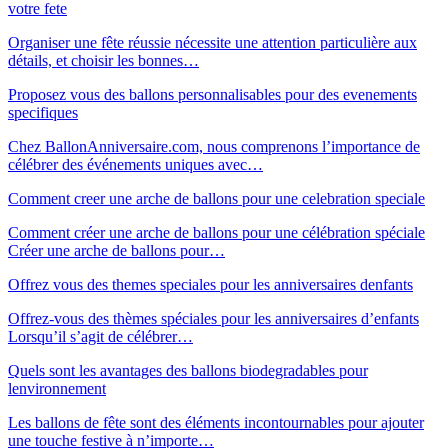
votre fete
Organiser une fête réussie nécessite une attention particulière aux
détails, et choisir les bonnes…
Proposez vous des ballons personnalisables pour des evenements
specifiques
Chez BallonAnniversaire.com, nous comprenons l’importance de
célébrer des événements uniques avec…
Comment creer une arche de ballons pour une celebration speciale
Comment créer une arche de ballons pour une célébration spéciale
Créer une arche de ballons pour…
Offrez vous des themes speciales pour les anniversaires denfants
Offrez-vous des thèmes spéciales pour les anniversaires d’enfants
Lorsqu’il s’agit de célébrer…
Quels sont les avantages des ballons biodegradables pour
lenvironnement
Les ballons de fête sont des éléments incontournables pour ajouter
une touche festive à n’importe…