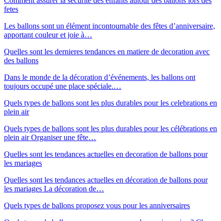
Comment assurer la securite des enfants autour des ballons lors des
fetes
Les ballons sont un élément incontournable des fêtes d’anniversaire,
apportant couleur et joie à…
Quelles sont les dernieres tendances en matiere de decoration avec
des ballons
Dans le monde de la décoration d’événements, les ballons ont
toujours occupé une place spéciale.…
Quels types de ballons sont les plus durables pour les celebrations en
plein air
Quels types de ballons sont les plus durables pour les célébrations en
plein air Organiser une fête…
Quelles sont les tendances actuelles en decoration de ballons pour
les mariages
Quelles sont les tendances actuelles en décoration de ballons pour
les mariages La décoration de…
Quels types de ballons proposez vous pour les anniversaires