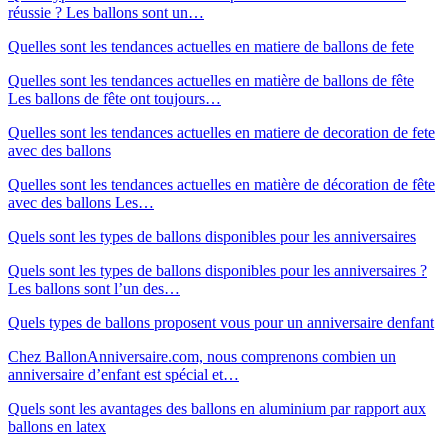
réussie ? Les ballons sont un…
Quelles sont les tendances actuelles en matiere de ballons de fete
Quelles sont les tendances actuelles en matière de ballons de fête
Les ballons de fête ont toujours…
Quelles sont les tendances actuelles en matiere de decoration de fete
avec des ballons
Quelles sont les tendances actuelles en matière de décoration de fête
avec des ballons Les…
Quels sont les types de ballons disponibles pour les anniversaires
Quels sont les types de ballons disponibles pour les anniversaires ?
Les ballons sont l’un des…
Quels types de ballons proposent vous pour un anniversaire denfant
Chez BallonAnniversaire.com, nous comprenons combien un
anniversaire d’enfant est spécial et…
Quels sont les avantages des ballons en aluminium par rapport aux
ballons en latex