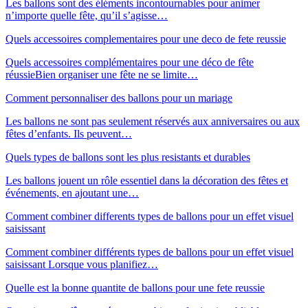
Les ballons sont des éléments incontournables pour animer
n’importe quelle fête, qu’il s’agisse…
Quels accessoires complementaires pour une deco de fete reussie
Quels accessoires complémentaires pour une déco de fête
réussieBien organiser une fête ne se limite…
Comment personnaliser des ballons pour un mariage
Les ballons ne sont pas seulement réservés aux anniversaires ou aux
fêtes d’enfants. Ils peuvent…
Quels types de ballons sont les plus resistants et durables
Les ballons jouent un rôle essentiel dans la décoration des fêtes et
événements, en ajoutant une…
Comment combiner differents types de ballons pour un effet visuel
saisissant
Comment combiner différents types de ballons pour un effet visuel
saisissant Lorsque vous planifiez…
Quelle est la bonne quantite de ballons pour une fete reussie