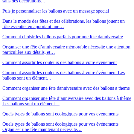
sans des décorations…
Puis je personnaliser les ballons avec un message special
Dans le monde des fêtes et des célébrations, les ballons jouent un
rôle essentiel en apportant une…
Comment choisir les ballons parfaits pour une fete danniversaire
Organiser une fête d’anniversaire mémorable nécessite une attention
particulière aux détails, et…
Comment assortir les couleurs des ballons a votre evenement
Comment assortir les couleurs des ballons à votre événement Les
ballons sont un élément…
Comment organiser une fete danniversaire avec des ballons a theme
Comment organiser une fête d’anniversaire avec des ballons à thème
Les ballons sont un élément…
Quels types de ballons sont ecologiques pour vos evenements
Quels types de ballons sont écologiques pour vos événements
Organiser une fête maintenant nécessite…