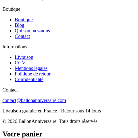
Boutique
Boutique
Blog
Qui sommes-nous
Contact
Informations
Livraison
CGV
Mentions légales
Politique de retour
Confidentialité
Contact
contact@ballonanniversaire.com
Livraison gratuite en France · Retour sous 14 jours
©
2026
BallonAnniversaire
. Tous droits réservés.
Votre panier