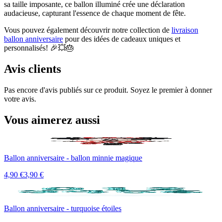
sa taille imposante, ce ballon illuminé crée une déclaration
audacieuse, capturant l'essence de chaque moment de fête.
Vous pouvez également découvrir notre collection de
livraison
ballon anniversaire
pour des idées de cadeaux uniques et
personnalisés! 🎉💥🎂
Avis clients
Pas encore d'avis publiés sur ce produit. Soyez le premier à donner
votre avis.
Vous aimerez aussi
Promo
Ballon anniversaire - ballon minnie magique
4,90 €
3,90 €
Promo
Ballon anniversaire - turquoise étoiles