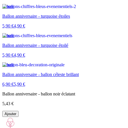
Promo
Ballon anniversaire - turquoise étoiles
5,90 €
4,90 €
Promo
Ballon anniversaire - turquoise étoilé
5,90 €
4,90 €
Promo
Ballon anniversaire - ballon céleste brillant
6,90 €
5,90 €
Ballon anniversaire - ballon noir éclatant
5,43 €
Ajouter