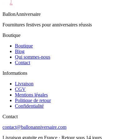
BallonAnniversaire
Fournitures festives pour anniversaires réussis
Boutique
Boutique
Blog
Qui sommes-nous
Contact
Informations
Livraison
CGV
Mentions légales
Politique de retour
Confidentialité
Contact
contact@ballonanniversaire.com
Livraison gratuite en France · Retour sous 14 jours