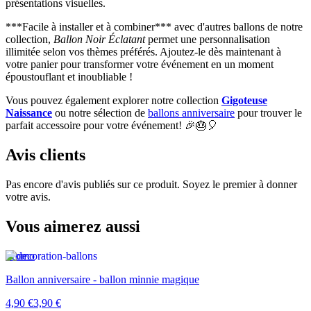
présentations visuelles.
***Facile à installer et à combiner*** avec d'autres ballons de notre
collection,
Ballon Noir Éclatant
permet une personnalisation
illimitée selon vos thèmes préférés. Ajoutez-le dès maintenant à
votre panier pour transformer votre événement en un moment
époustouflant et inoubliable !
Vous pouvez également explorer notre collection
Gigoteuse
Naissance
ou notre sélection de
ballons anniversaire
pour trouver le
parfait accessoire pour votre événement! 🎉🎂🎈
Avis clients
Pas encore d'avis publiés sur ce produit. Soyez le premier à donner
votre avis.
Vous aimerez aussi
Promo
Ballon anniversaire - ballon minnie magique
4,90 €
3,90 €