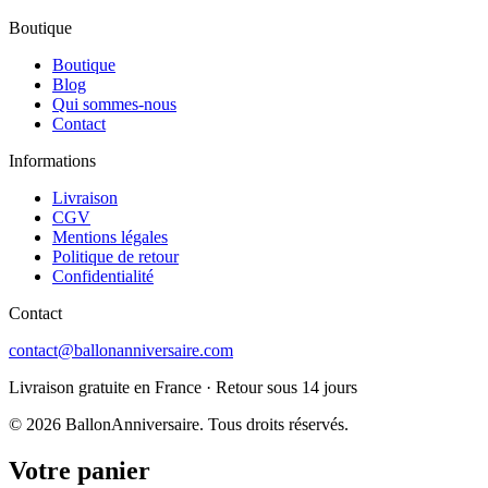
Boutique
Boutique
Blog
Qui sommes-nous
Contact
Informations
Livraison
CGV
Mentions légales
Politique de retour
Confidentialité
Contact
contact@ballonanniversaire.com
Livraison gratuite en France · Retour sous 14 jours
©
2026
BallonAnniversaire
. Tous droits réservés.
Votre panier