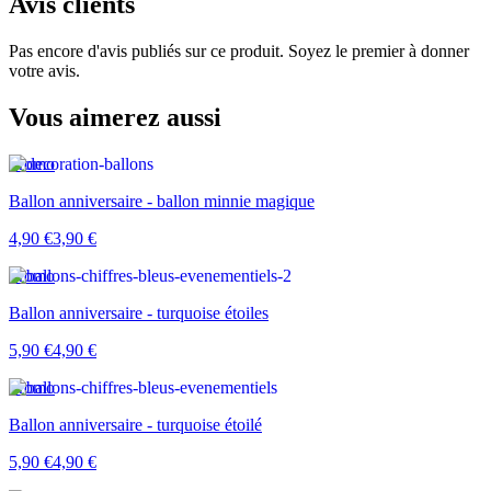
Avis clients
Pas encore d'avis publiés sur ce produit. Soyez le premier à donner
votre avis.
Vous aimerez aussi
Promo
Ballon anniversaire - ballon minnie magique
4,90 €
3,90 €
Promo
Ballon anniversaire - turquoise étoiles
5,90 €
4,90 €
Promo
Ballon anniversaire - turquoise étoilé
5,90 €
4,90 €