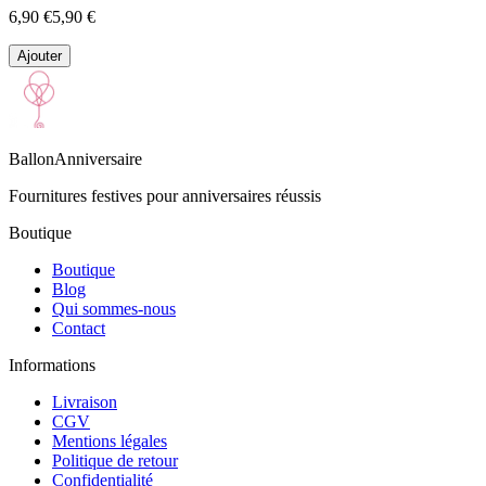
6,90 €
5,90 €
Ajouter
BallonAnniversaire
Fournitures festives pour anniversaires réussis
Boutique
Boutique
Blog
Qui sommes-nous
Contact
Informations
Livraison
CGV
Mentions légales
Politique de retour
Confidentialité