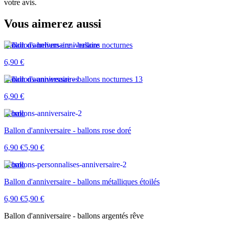
votre avis.
Vous aimerez aussi
Ballon d'anniversaire - ballons nocturnes
6,90 €
Ballon d'anniversaire - ballons nocturnes 13
6,90 €
Promo
Ballon d'anniversaire - ballons rose doré
6,90 €
5,90 €
Promo
Ballon d'anniversaire - ballons métalliques étoilés
6,90 €
5,90 €
Ballon d'anniversaire - ballons argentés rêve