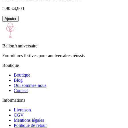
5,90 €
4,90 €
Ajouter
BallonAnniversaire
Fournitures festives pour anniversaires réussis
Boutique
Boutique
Blog
Qui sommes-nous
Contact
Informations
Livraison
CGV
Mentions légales
Politique de retour