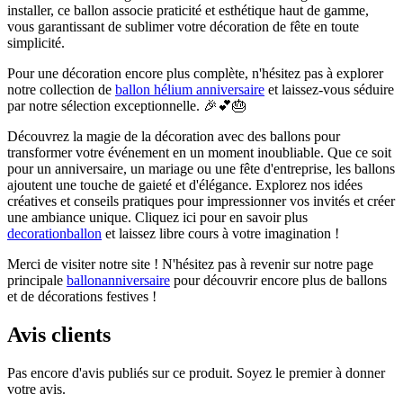
installer, ce ballon associe praticité et esthétique haut de gamme,
vous garantissant de sublimer votre décoration de fête en toute
simplicité.
Pour une décoration encore plus complète, n'hésitez pas à explorer
notre collection de
ballon hélium anniversaire
et laissez-vous séduire
par notre sélection exceptionnelle. 🎉💕🎂
Découvrez la magie de la décoration avec des ballons pour
transformer votre événement en un moment inoubliable. Que ce soit
pour un anniversaire, un mariage ou une fête d'entreprise, les ballons
ajoutent une touche de gaieté et d'élégance. Explorez nos idées
créatives et conseils pratiques pour impressionner vos invités et créer
une ambiance unique. Cliquez ici pour en savoir plus
decorationballon
et laissez libre cours à votre imagination !
Merci de visiter notre site ! N'hésitez pas à revenir sur notre page
principale
ballonanniversaire
pour découvrir encore plus de ballons
et de décorations festives !
Avis clients
Pas encore d'avis publiés sur ce produit. Soyez le premier à donner
votre avis.